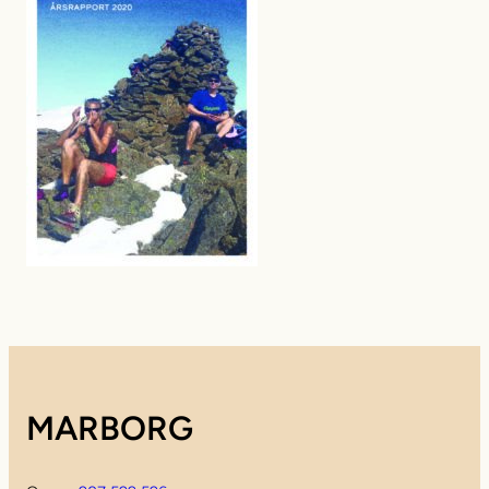
MARBORG