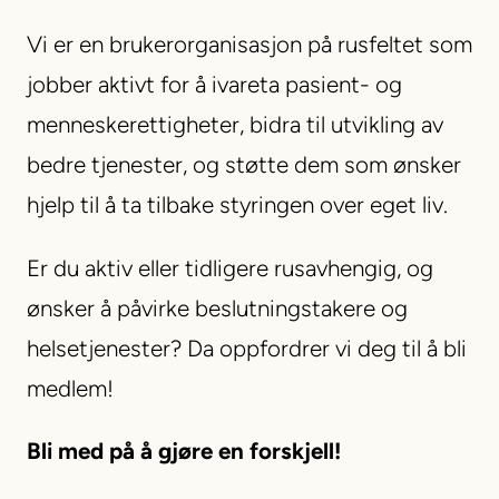
Vi er en brukerorganisasjon på rusfeltet som
jobber aktivt for å ivareta pasient- og
menneskerettigheter, bidra til utvikling av
bedre tjenester, og støtte dem som ønsker
hjelp til å ta tilbake styringen over eget liv.
Er du aktiv eller tidligere rusavhengig, og
ønsker å påvirke beslutningstakere og
helsetjenester? Da oppfordrer vi deg til å bli
medlem!
Bli med på å gjøre en forskjell!