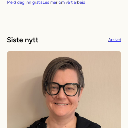
Meld deg inn gratis
Les mer om vårt arbeid
Siste nytt
Arkivet