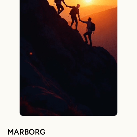
MARBORG