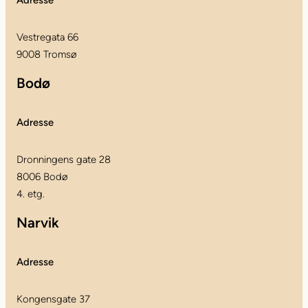
Vestregata 66
9008 Tromsø
Bodø
Adresse
Dronningens gate 28
8006 Bodø
4. etg.
Narvik
Adresse
Kongensgate 37