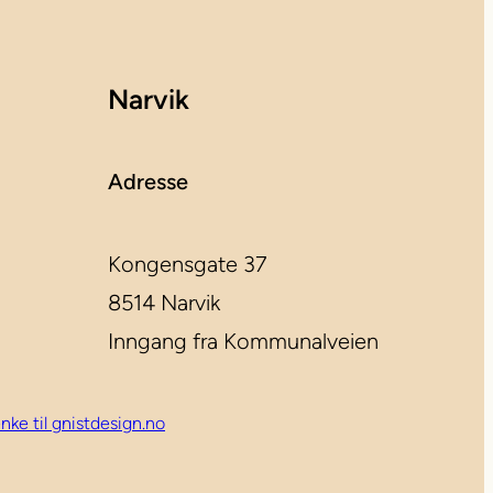
Narvik
Adresse
Kongensgate 37
8514 Narvik
Inngang fra Kommunalveien