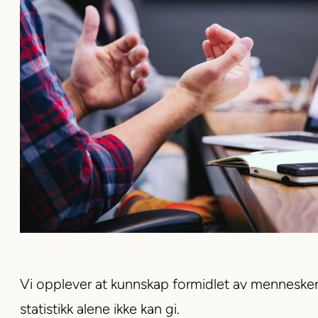
Vi opplever at kunnskap formidlet av mennesker m
statistikk alene ikke kan gi.