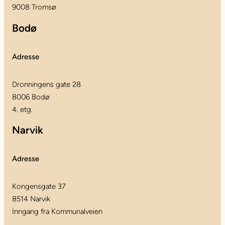
9008 Tromsø
Bodø
Adresse
Dronningens gate 28
8006 Bodø
4. etg.
Narvik
Adresse
Kongensgate 37
8514 Narvik
Inngang fra Kommunalveien