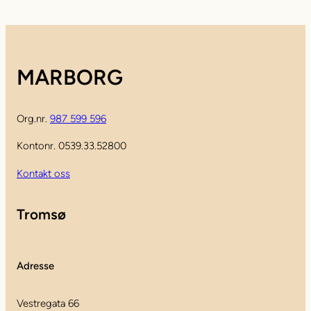
MARBORG
Org.nr.
987 599 596
Kontonr. 0539.33.52800
Kontakt oss
Tromsø
Adresse
Vestregata 66