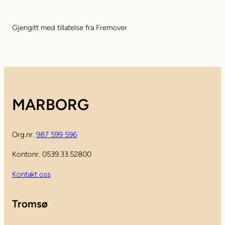
Gjengitt med tillatelse fra Fremover
MARBORG
Org.nr.
987 599 596
Kontonr. 0539.33.52800
Kontakt oss
Tromsø