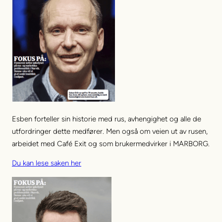
Esben forteller sin historie med rus, avhengighet og alle de
utfordringer dette medfører. Men også om veien ut av rusen,
arbeidet med Café Exit og som brukermedvirker i MARBORG.
Du kan lese saken her