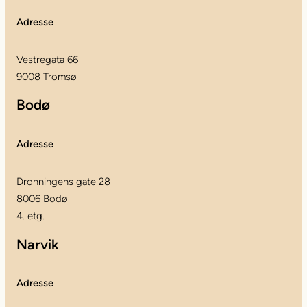
Adresse
Vestregata 66
9008 Tromsø
Bodø
Adresse
Dronningens gate 28
8006 Bodø
4. etg.
Narvik
Adresse