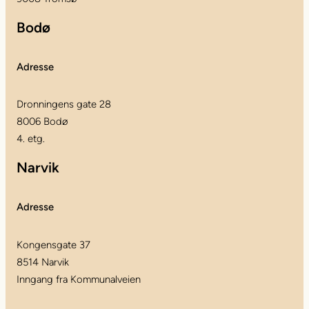
Bodø
Adresse
Dronningens gate 28
8006 Bodø
4. etg.
Narvik
Adresse
Kongensgate 37
8514 Narvik
Inngang fra Kommunalveien