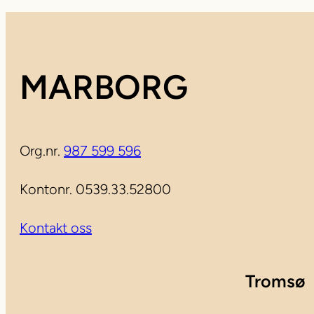
MARBORG
Org.nr.
987 599 596
Kontonr. 0539.33.52800
Kontakt oss
Tromsø