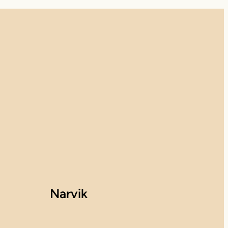
Narvik