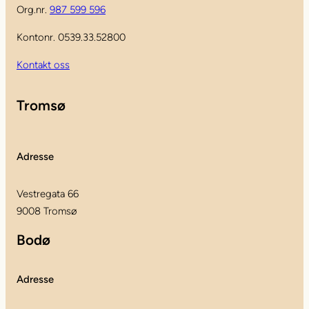
Org.nr.
987 599 596
Kontonr. 0539.33.52800
Kontakt oss
Tromsø
Adresse
Vestregata 66
9008 Tromsø
Bodø
Adresse